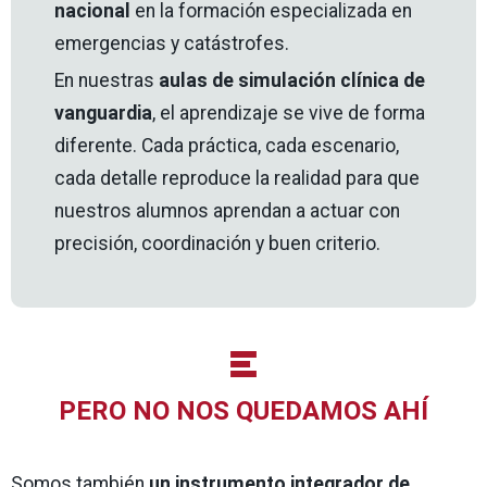
nacional
en la formación especializada en
emergencias y catástrofes.
En nuestras
aulas de simulación clínica de
vanguardia
, el aprendizaje se vive de forma
diferente. Cada práctica, cada escenario,
cada detalle reproduce la realidad para que
nuestros alumnos aprendan a actuar con
precisión, coordinación y buen criterio.
PERO NO NOS QUEDAMOS AHÍ
Somos también
un instrumento integrador de