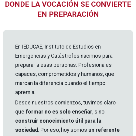
DONDE LA VOCACIÓN SE CONVIERTE
EN PREPARACIÓN
En IEDUCAE, Instituto de Estudios en
Emergencias y Catástrofes nacimos para
preparar a esas personas. Profesionales
capaces, comprometidos y humanos, que
marcan la diferencia cuando el tiempo
apremia.
Desde nuestros comienzos, tuvimos claro
que
formar no es solo enseñar
, sino
construir conocimiento útil para la
sociedad
. Por eso, hoy somos
un referente