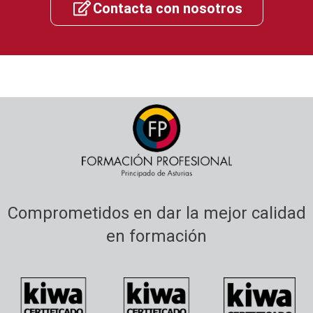
Contacta con nosotros
Comprometidos en dar la mejor calidad
en formación