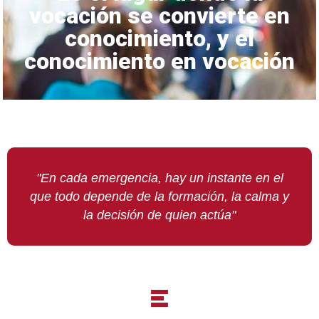
vocación se convierte en
conocimiento, y el
conocimiento en vocación
"En cada emergencia, hay un instante en el
que todo depende de la formación, la calma y
la decisión de quien actúa"