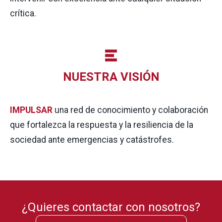
crítica.
NUESTRA VISIÓN
IMPULSAR
una red de conocimiento y colaboración
que fortalezca la respuesta y la resiliencia de la
sociedad ante emergencias y catástrofes.
¿Quieres contactar con nosotros?