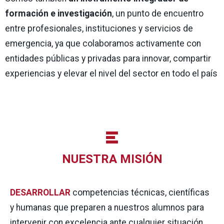
formación e investigación
, un punto de encuentro
entre profesionales, instituciones y servicios de
emergencia, ya que colaboramos activamente con
entidades públicas y privadas para innovar, compartir
experiencias y elevar el nivel del sector en todo el país
NUESTRA MISIÓN
DESARROLLAR
competencias técnicas, científicas
y humanas que preparen a nuestros alumnos para
intervenir con excelencia ante cualquier situación