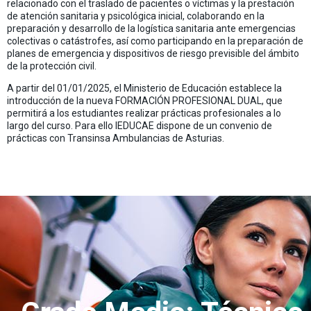
relacionado con el traslado de pacientes o víctimas y la prestación
de atención sanitaria y psicológica inicial, colaborando en la
preparación y desarrollo de la logística sanitaria ante emergencias
colectivas o catástrofes, así como participando en la preparación de
planes de emergencia y dispositivos de riesgo previsible del ámbito
de la protección civil.
A partir del 01/01/2025, el Ministerio de Educación establece la
introducción de la nueva FORMACIÓN PROFESIONAL DUAL, que
permitirá a los estudiantes realizar prácticas profesionales a lo
largo del curso. Para ello IEDUCAE dispone de un convenio de
prácticas con Transinsa Ambulancias de Asturias.