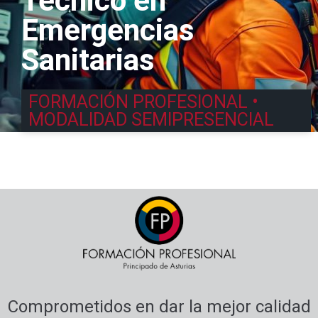
Técnico en
Emergencias
Sanitarias
FORMACIÓN PROFESIONAL •
MODALIDAD SEMIPRESENCIAL
Comprometidos en dar la mejor calidad