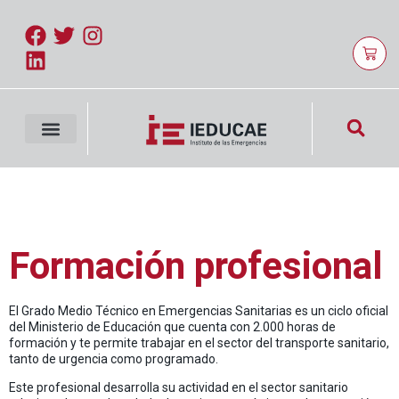
Formación profesional
El Grado Medio Técnico en Emergencias Sanitarias es un ciclo oficial
del Ministerio de Educación que cuenta con 2.000 horas de
formación y te permite trabajar en el sector del transporte sanitario,
tanto de urgencia como programado.
Este profesional desarrolla su actividad en el sector sanitario