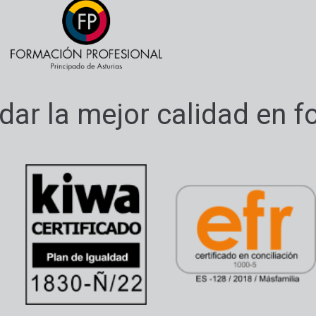
ar la mejor calidad en f