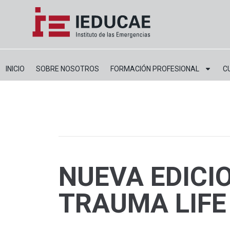
INICIO
SOBRE NOSOTROS
FORMACIÓN PROFESIONAL
C
NUEVA EDICI
TRAUMA LIFE