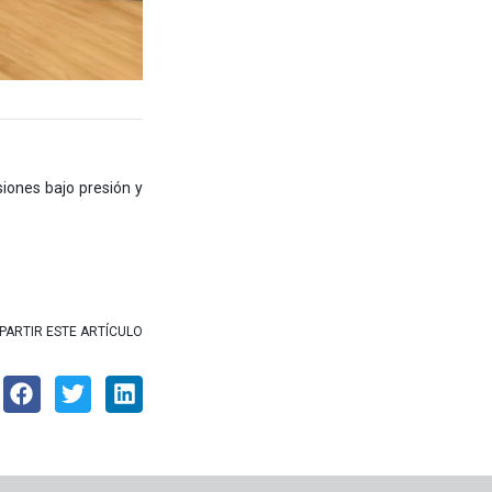
iones bajo presión y
ARTIR ESTE ARTÍCULO