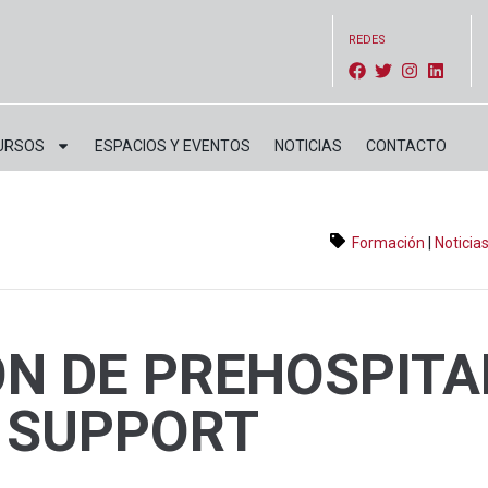
REDES
URSOS
ESPACIOS Y EVENTOS
NOTICIAS
CONTACTO
Formación
|
Noticia
ON DE PREHOSPITA
 SUPPORT