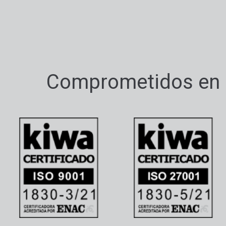
Comprometidos en d