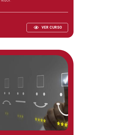
VER CURSO