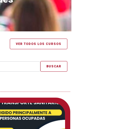
VER TODOS LOS CURSOS
BUSCAR